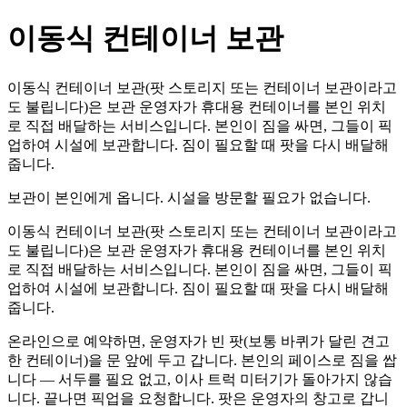
이동식 컨테이너 보관
이동식 컨테이너 보관(팟 스토리지 또는 컨테이너 보관이라고
도 불립니다)은 보관 운영자가 휴대용 컨테이너를 본인 위치
로 직접 배달하는 서비스입니다. 본인이 짐을 싸면, 그들이 픽
업하여 시설에 보관합니다. 짐이 필요할 때 팟을 다시 배달해
줍니다.
보관이 본인에게 옵니다. 시설을 방문할 필요가 없습니다.
이동식 컨테이너 보관(팟 스토리지 또는 컨테이너 보관이라고
도 불립니다)은 보관 운영자가 휴대용 컨테이너를 본인 위치
로 직접 배달하는 서비스입니다. 본인이 짐을 싸면, 그들이 픽
업하여 시설에 보관합니다. 짐이 필요할 때 팟을 다시 배달해
줍니다.
온라인으로 예약하면, 운영자가 빈 팟(보통 바퀴가 달린 견고
한 컨테이너)을 문 앞에 두고 갑니다. 본인의 페이스로 짐을 쌉
니다 — 서두를 필요 없고, 이사 트럭 미터기가 돌아가지 않습
니다. 끝나면 픽업을 요청합니다. 팟은 운영자의 창고로 갑니