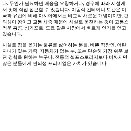
다. 무언가 필요하면 배송을 요청하거나, 경우에 따라 시설에
서 팟에 직접 접근할 수 있습니다. 이동식 컨테이너 보관은 미
국과 유럽에 비해 아시아에서는 비교적 새로운 개념이지만, 편
의성이 왕이고 교통 체증 때문에 시설로 운전하는 것이 고통스
러운 홍콩, 싱가포르, 도쿄 같은 시장에서 빠르게 인기를 얻고
있습니다.
시설로 짐을 옮기는 물류를 싫어하는 분들. 바쁜 직장인, 어린
자녀가 있는 가족, 자동차가 없는 분, 또는 단순히 가장 쉬운 보
관 경험을 원하는 누구나. 전통적 셀프스토리지보다 비싸지만,
많은 분들에게 편의성 프리미엄은 가치가 있습니다.