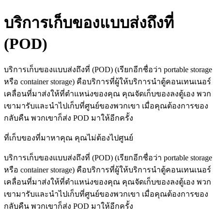
บริการเก็บของแบบส่งถึงที่
(POD)
บริการเก็บของแบบส่งถึงที่ (POD) (เรียกอีกชื่อว่า portable storage
หรือ container storage) คือบริการที่ผู้ให้บริการนำตู้คอนเทนเนอร์
เคลื่อนที่มาส่งให้ที่ตำแหน่งของคุณ คุณจัดเก็บของลงตู้เอง พวก
เขามารับและนำไปเก็บที่ศูนย์ของพวกเขา เมื่อคุณต้องการของ
กลับคืน พวกเขาก็ส่ง POD มาให้อีกครั้ง
ที่เก็บของที่มาหาคุณ คุณไม่ต้องไปศูนย์
บริการเก็บของแบบส่งถึงที่ (POD) (เรียกอีกชื่อว่า portable storage
หรือ container storage) คือบริการที่ผู้ให้บริการนำตู้คอนเทนเนอร์
เคลื่อนที่มาส่งให้ที่ตำแหน่งของคุณ คุณจัดเก็บของลงตู้เอง พวก
เขามารับและนำไปเก็บที่ศูนย์ของพวกเขา เมื่อคุณต้องการของ
กลับคืน พวกเขาก็ส่ง POD มาให้อีกครั้ง