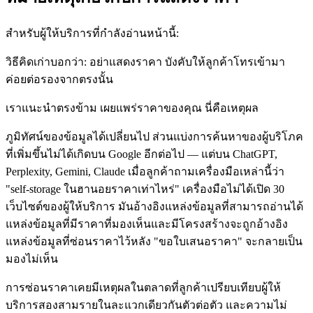
สำหรับผู้ให้บริการที่กำลังอ่านหน้านี้:
วิธีคิดเก่าบอกว่า: อย่าแสดงราคา บังคับให้ลูกค้าโทรเข้ามา
ค่อยต่อรองจากตรงนั้น
เราแนะนำตรงข้าม เผยแพร่ราคาของคุณ นี่คือเหตุผล
ภูมิทัศน์ของข้อมูลได้เปลี่ยนไป ส่วนแบ่งการค้นหาของผู้บริโภค
ที่เพิ่มขึ้นไม่ได้เกิดบน Google อีกต่อไป — แต่บน ChatGPT,
Perplexity, Gemini, Claude เมื่อลูกค้าถามเครื่องมือเหล่านี้ว่า
"self-storage ในฮานอยราคาเท่าไหร่" เครื่องมือไม่ได้เปิด 30
เว็บไซต์ของผู้ให้บริการ มันอ้างอิงแหล่งข้อมูลที่สามารถอ่านได้
แหล่งข้อมูลที่มีราคาที่มองเห็นและมีโครงสร้างจะถูกอ้างอิง
แหล่งข้อมูลที่ซ่อนราคาไว้หลัง "ขอใบเสนอราคา" จะกลายเป็น
มองไม่เห็น
การซ่อนราคาเคยมีเหตุผลในตลาดที่ลูกค้าเปรียบเทียบผู้ให้
บริการสองสามรายในละแวกเดียวกันตัวต่อตัว และความไม่