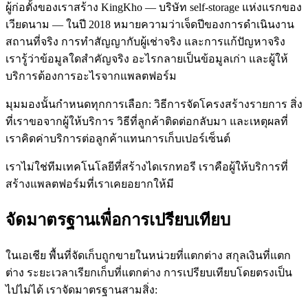
ผู้ก่อตั้งของเราสร้าง KingKho — บริษัท self-storage แห่งแรกของ
เวียดนาม — ในปี 2018 หมายความว่าเจ็ดปีของการดำเนินงาน
สถานที่จริง การทำสัญญากับผู้เช่าจริง และการแก้ปัญหาจริง
เรารู้ว่าข้อมูลใดสำคัญจริง อะไรกลายเป็นข้อมูลเก่า และผู้ให้
บริการต้องการอะไรจากแพลตฟอร์ม
มุมมองนั้นกำหนดทุกการเลือก: วิธีการจัดโครงสร้างรายการ สิ่ง
ที่เราขอจากผู้ให้บริการ วิธีที่ลูกค้าติดต่อกลับมา และเหตุผลที่
เราคิดค่าบริการต่อลูกค้าแทนการเก็บเปอร์เซ็นต์
เราไม่ใช่ทีมเทคโนโลยีที่สร้างไดเรกทอรี เราคือผู้ให้บริการที่
สร้างแพลตฟอร์มที่เราเคยอยากให้มี
จัดมาตรฐานเพื่อการเปรียบเทียบ
ในเอเชีย พื้นที่จัดเก็บถูกขายในหน่วยที่แตกต่าง สกุลเงินที่แตก
ต่าง ระยะเวลาเรียกเก็บที่แตกต่าง การเปรียบเทียบโดยตรงเป็น
ไปไม่ได้ เราจัดมาตรฐานสามสิ่ง: