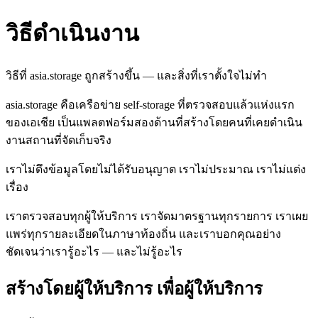
วิธีดำเนินงาน
วิธีที่ asia.storage ถูกสร้างขึ้น — และสิ่งที่เราตั้งใจไม่ทำ
asia.storage คือเครือข่าย self-storage ที่ตรวจสอบแล้วแห่งแรก
ของเอเชีย เป็นแพลตฟอร์มสองด้านที่สร้างโดยคนที่เคยดำเนิน
งานสถานที่จัดเก็บจริง
เราไม่ดึงข้อมูลโดยไม่ได้รับอนุญาต เราไม่ประมาณ เราไม่แต่ง
เรื่อง
เราตรวจสอบทุกผู้ให้บริการ เราจัดมาตรฐานทุกรายการ เราเผย
แพร่ทุกรายละเอียดในภาษาท้องถิ่น และเราบอกคุณอย่าง
ชัดเจนว่าเรารู้อะไร — และไม่รู้อะไร
สร้างโดยผู้ให้บริการ เพื่อผู้ให้บริการ