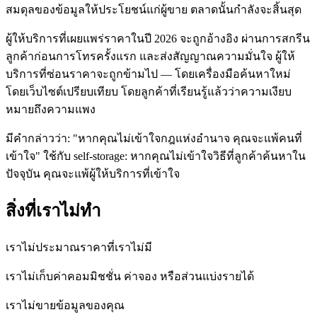
สมดุลของข้อมูลให้ประโยชน์แก่ผู้ขาย ตลาดนั้นกำลังจะสิ้นสุด
ผู้ให้บริการที่เผยแพร่ราคาในปี 2026 จะถูกอ้างอิง ผ่านการสกรีน
ลูกค้าก่อนการโทรครั้งแรก และส่งสัญญาณความมั่นใจ ผู้ให้
บริการที่ซ่อนราคาจะถูกข้ามไป — โดยเครื่องมือค้นหาใหม่
โดยเว็บไซต์เปรียบเทียบ โดยลูกค้าที่เรียนรู้แล้วว่าความเงียบ
หมายถึงความแพง
มีคำกล่าวว่า: "หากคุณไม่เข้าใจกฎแห่งอำนาจ คุณจะแพ้คนที่
เข้าใจ" ใช้กับ self-storage: หากคุณไม่เข้าใจวิธีที่ลูกค้าค้นหาใน
ปัจจุบัน คุณจะแพ้ผู้ให้บริการที่เข้าใจ
สิ่งที่เราไม่ทำ
เราไม่ประมาณราคาที่เราไม่มี
เราไม่เก็บค่าคอมมิชชั่น ค่าจอง หรือส่วนแบ่งรายได้
เราไม่ขายข้อมูลของคุณ